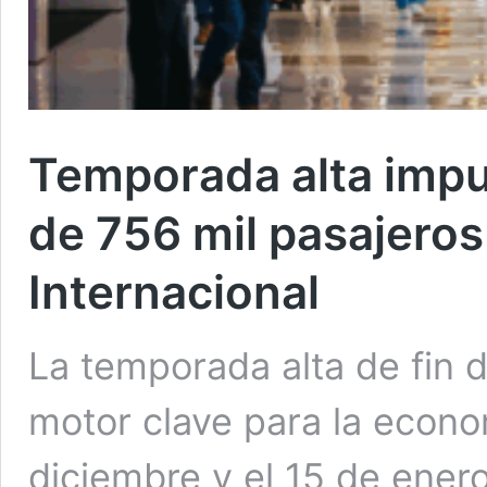
Temporada alta impu
de 756 mil pasajeros
Internacional
La temporada alta de fin 
motor clave para la econo
diciembre y el 15 de ener