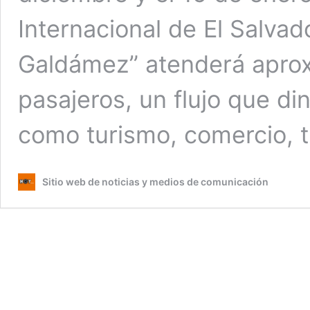
Internacional de El Salva
Galdámez” atenderá apro
pasajeros, un flujo que d
como turismo, comercio, 
Sitio web de noticias y medios de comunicación