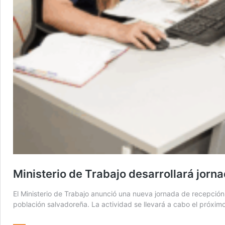
Ministerio de Trabajo desarrollará jor
El Ministerio de Trabajo anunció una nueva jornada de recepción 
población salvadoreña. La actividad se llevará a cabo el próxi