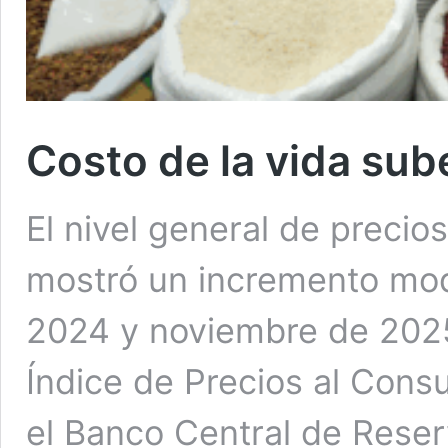
Costo de la vida sub
El nivel general de precio
mostró un incremento mo
2024 y noviembre de 2025
Índice de Precios al Cons
el Banco Central de Reser