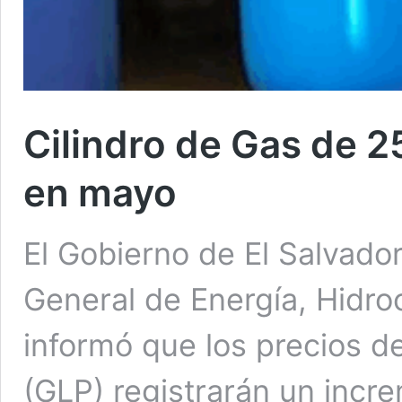
Cilindro de Gas de 2
en mayo
El Gobierno de El Salvador
General de Energía, Hidr
informó que los precios d
(GLP) registrarán un inc