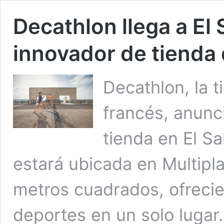
Decathlon llega a El
innovador de tienda
Decathlon, la 
francés, anunc
tienda en El Sa
estará ubicada en Multipl
metros cuadrados, ofreci
deportes en un solo lugar.